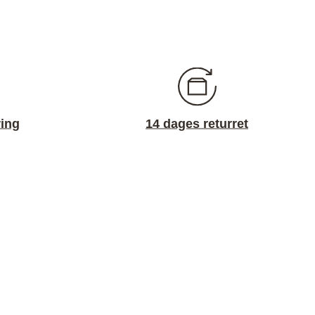
ring
14 dages returret