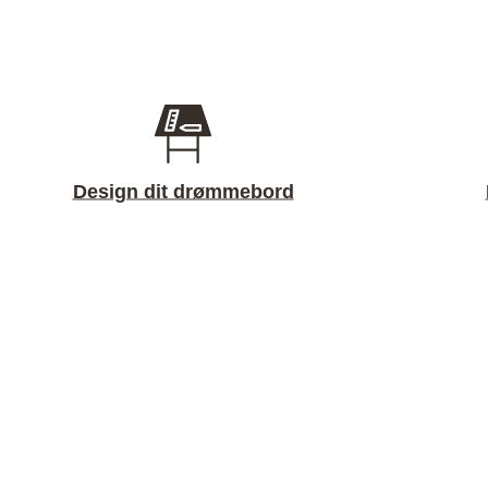
Design dit drømmebord