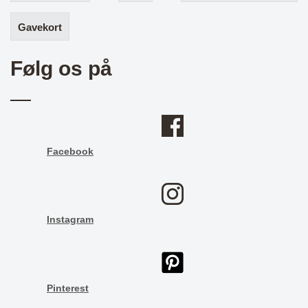
Gavekort
Følg os på
Facebook
Instagram
Pinterest