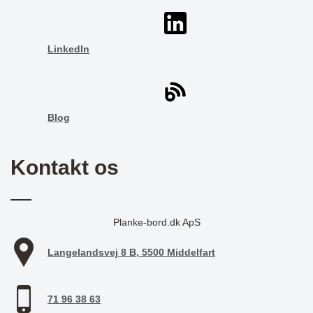
LinkedIn
Blog
Kontakt os
Planke-bord.dk ApS
Langelandsvej 8 B, 5500 Middelfart
71 96 38 63