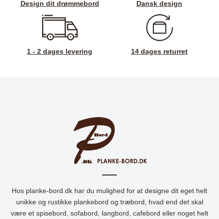
Design dit drømmebord
Dansk design
1 - 2 dages levering
14 dages returret
Hos planke-bord.dk har du mulighed for at designe dit eget helt
unikke og rustikke plankebord og træbord, hvad end det skal
være et spisebord, sofabord, langbord, cafebord eller noget helt