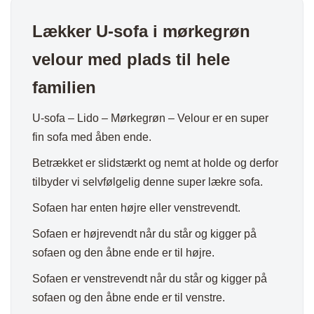
Lækker U-sofa i mørkegrøn
velour med plads til hele
familien
U-sofa – Lido – Mørkegrøn – Velour er en super
fin sofa med åben ende.
Betrækket er slidstærkt og nemt at holde og derfor
tilbyder vi selvfølgelig denne super lækre sofa.
Sofaen har enten højre eller venstrevendt.
Sofaen er højrevendt når du står og kigger på
sofaen og den åbne ende er til højre.
Sofaen er venstrevendt når du står og kigger på
sofaen og den åbne ende er til venstre.