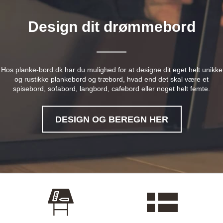
Design dit drømmebord
Hos planke-bord.dk har du mulighed for at designe dit eget helt unikke
og rustikke plankebord og træbord, hvad end det skal være et
spisebord, sofabord, langbord, cafebord eller noget helt femte.
DESIGN OG BEREGN HER