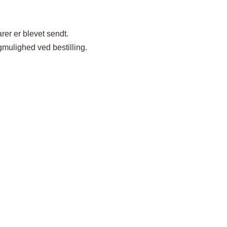
rer er blevet sendt.
gmulighed ved bestilling.