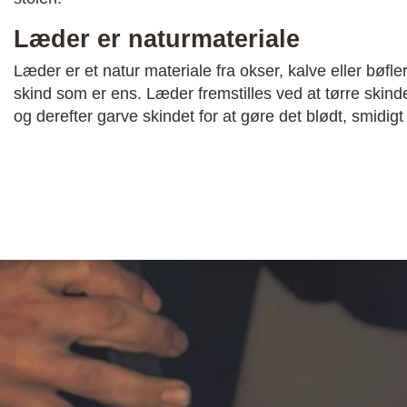
Læder er naturmateriale
Læder er et natur materiale fra okser, kalve eller bøfler
skind som er ens. Læder fremstilles ved at tørre skinde
og derefter garve skindet for at gøre det blødt, smidigt