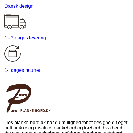
Dansk design
1 - 2 dages levering
14 dages returret
Hos planke-bord.dk har du mulighed for at designe dit eget
helt unikke og rustikke plankebord og træbord, hvad end