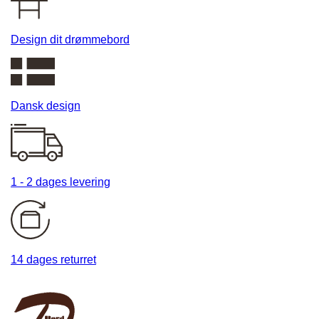
Design dit drømmebord
Dansk design
1 - 2 dages levering
14 dages returret