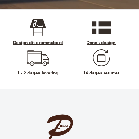
Design dit drømmebord
Dansk design
1 - 2 dages levering
14 dages returret