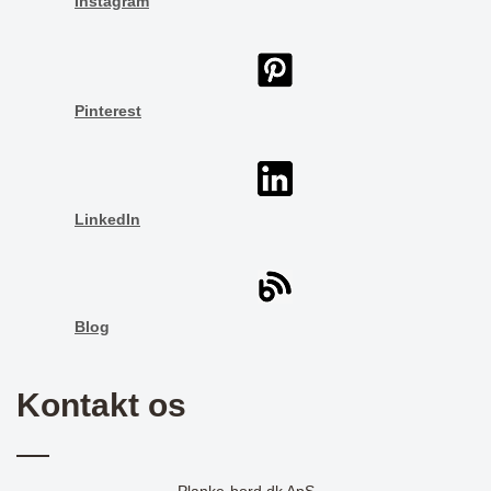
Instagram
Pinterest
LinkedIn
Blog
Kontakt os