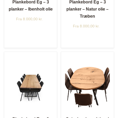
Plankebord Eg – 3
Plankebord Eg – 3
planker – Ibenholt olie
planker – Natur olie –
Træben
Fra
8.000,00
kr.
Fra
8.000,00
kr.