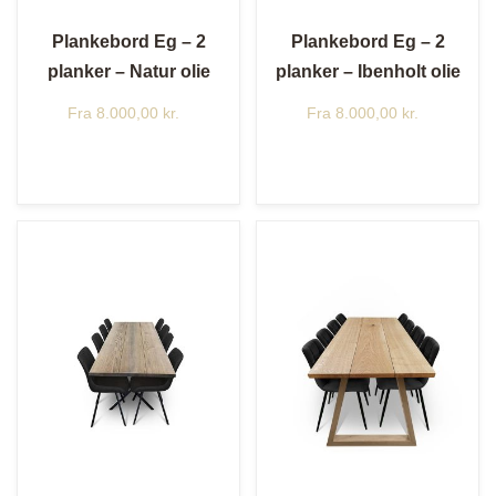
Plankebord Eg – 2
Plankebord Eg – 2
planker – Natur olie
planker – Ibenholt olie
Fra
8.000,00
kr.
Fra
8.000,00
kr.