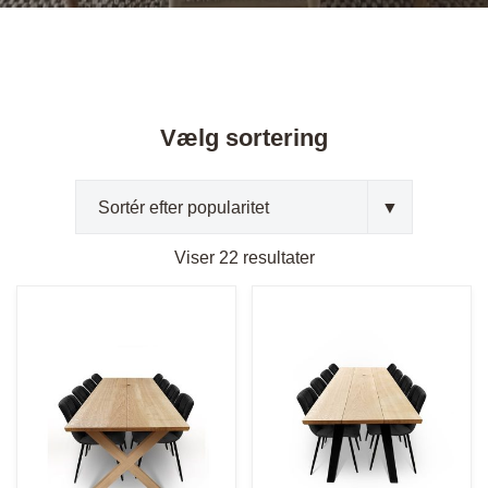
Vælg sortering
Viser 22 resultater
Sorteret
efter
popularitet