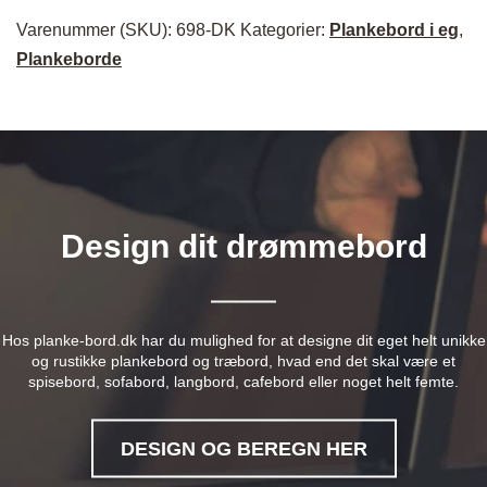
Varenummer (SKU):
698-DK
Kategorier:
Plankebord i eg
,
Plankeborde
Design dit drømmebord
Hos planke-bord.dk har du mulighed for at designe dit eget helt unikke
og rustikke plankebord og træbord, hvad end det skal være et
spisebord, sofabord, langbord, cafebord eller noget helt femte.
DESIGN OG BEREGN HER