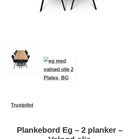
Trustpilot
Plankebord Eg – 2 planker –