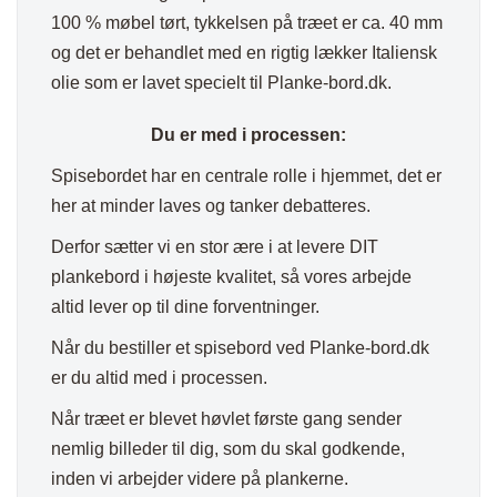
100 % møbel tørt, tykkelsen på træet er ca. 40 mm
og det er behandlet med en rigtig lækker Italiensk
olie som er lavet specielt til Planke-bord.dk.
Du er med i processen:
Spisebordet har en centrale rolle i hjemmet, det er
her at minder laves og tanker debatteres.
Derfor sætter vi en stor ære i at levere DIT
plankebord i højeste kvalitet, så vores arbejde
altid lever op til dine forventninger.
Når du bestiller et spisebord ved Planke-bord.dk
er du altid med i processen.
Når træet er blevet høvlet første gang sender
nemlig billeder til dig, som du skal godkende,
inden vi arbejder videre på plankerne.