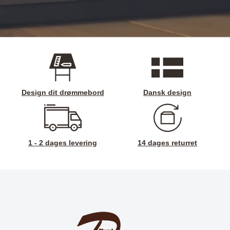
Design dit drømmebord
Dansk design
1 - 2 dages levering
14 dages returret