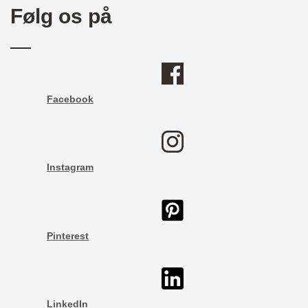
Følg os på
Facebook
Instagram
Pinterest
LinkedIn