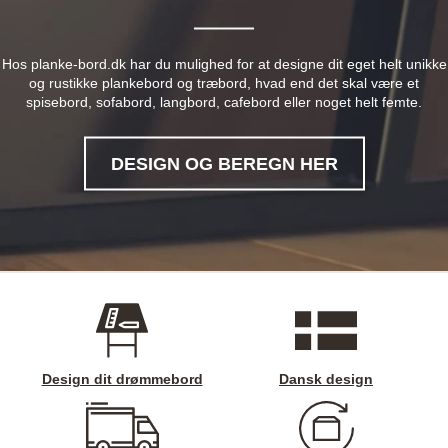
Hos planke-bord.dk har du mulighed for at designe dit eget helt unikke
og rustikke plankebord og træbord, hvad end det skal være et
spisebord, sofabord, langbord, cafebord eller noget helt femte.
DESIGN OG BEREGN HER
Design dit drømmebord
Dansk design