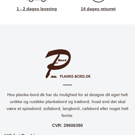
1 - 2 dages levering
14 dages returret
Hos planke-bord.dk har du mulighed for at designe dit eget helt
unikke og rustikke plankebord og træbord, hvad end det skal
være et spisebord, sofabord, langbord, cafebord eller noget helt
femte.
CVR: 29606390