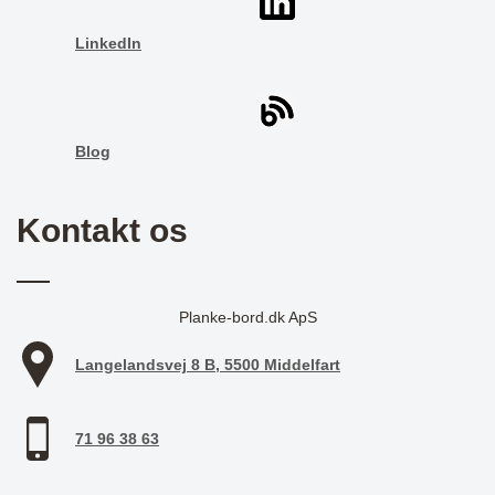
LinkedIn
Blog
Kontakt os
Planke-bord.dk ApS
Langelandsvej 8 B, 5500 Middelfart
71 96 38 63