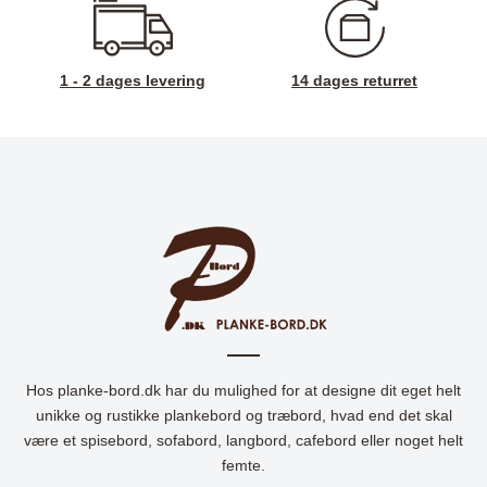
1 - 2 dages levering
14 dages returret
Hos planke-bord.dk har du mulighed for at designe dit eget helt
unikke og rustikke plankebord og træbord, hvad end det skal
være et spisebord, sofabord, langbord, cafebord eller noget helt
femte.