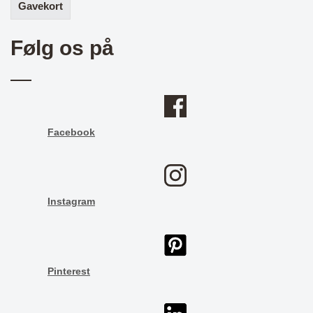
Gavekort
Følg os på
Facebook
Instagram
Pinterest