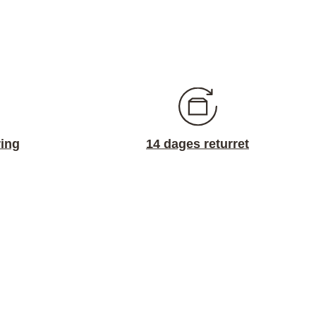
ring
14 dages returret