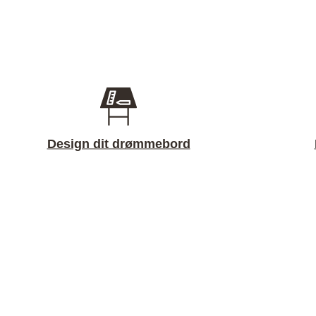
Design dit drømmebord