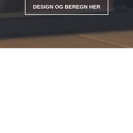
DESIGN OG BEREGN HER