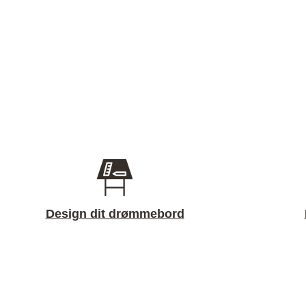
Design dit drømmebord