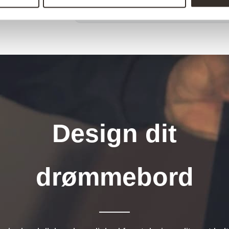
Design dit
drømmebord