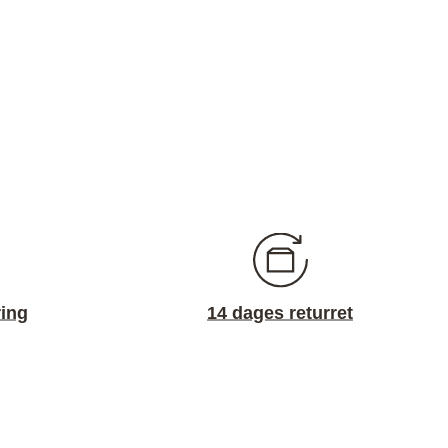
ring
14 dages returret