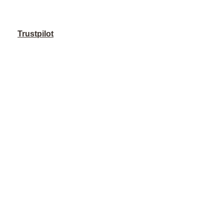
Trustpilot