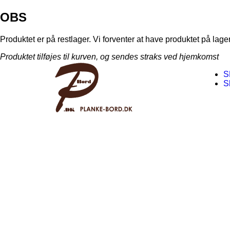
OBS
Produktet er på restlager. Vi forventer at have produktet på lager
Produktet tilføjes til kurven, og sendes straks ved hjemkomst
S
S