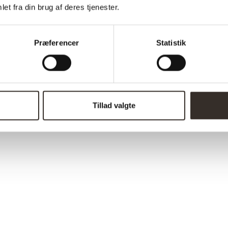
et fra din brug af deres tjenester.
Præferencer
Statistik
Tillad valgte