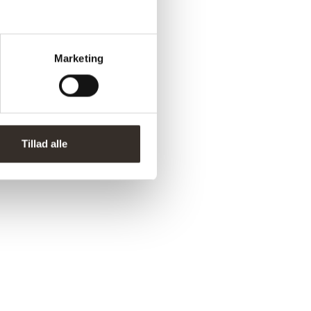
Marketing
Tillad alle