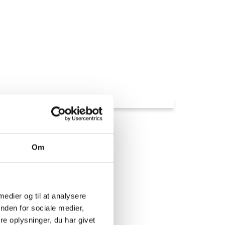
Om
 medier og til at analysere
nden for sociale medier,
e oplysninger, du har givet