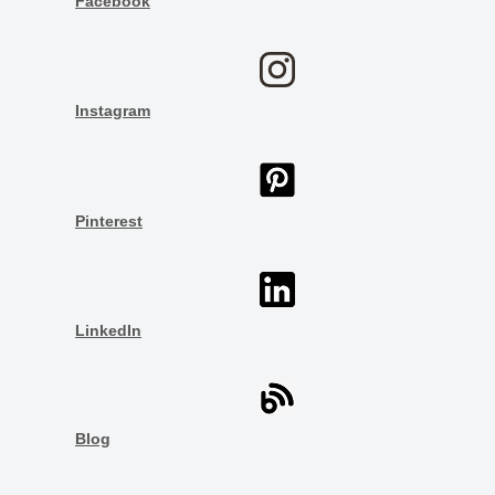
Facebook
Instagram
Pinterest
LinkedIn
Blog