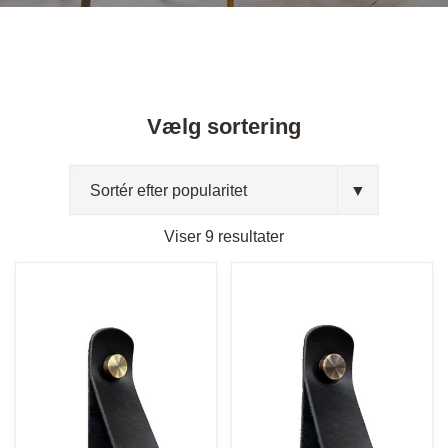
Vælg sortering
Sorteret
Viser 9 resultater
efter
popularitet