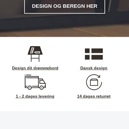
DESIGN OG BEREGN HER
Design dit drømmebord
Dansk design
1 - 2 dages levering
14 dages returret