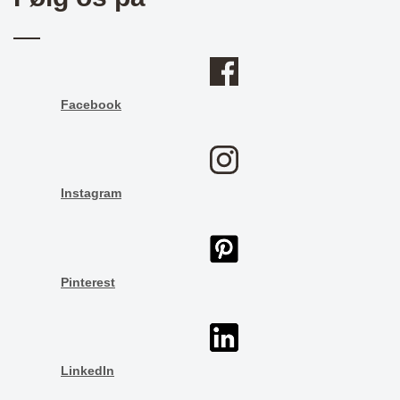
Facebook
Instagram
Pinterest
LinkedIn