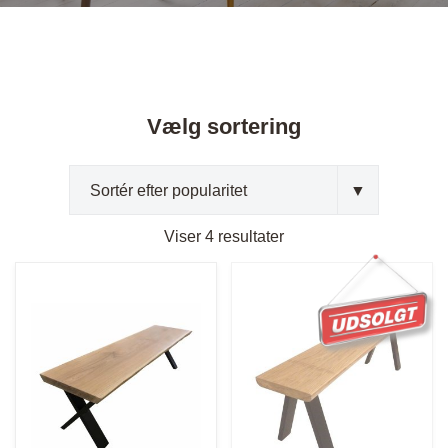
Vælg sortering
Sorteret
Viser 4 resultater
efter
popularitet