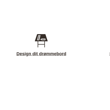
Design dit drømmebord