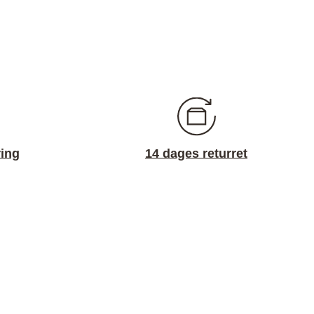
ring
14 dages returret