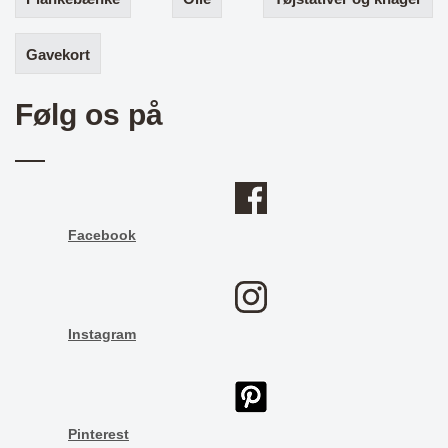
Gavekort
Følg os på
Facebook
Instagram
Pinterest