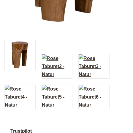
Trustpilot