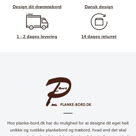
Design dit drømmebord
Dansk design
1 - 2 dages levering
14 dages returret
Hos planke-bord.dk har du mulighed for at designe dit eget helt
unikke og rustikke plankebord og træbord, hvad end det skal