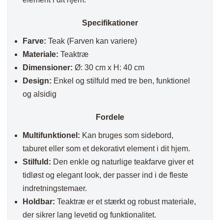
Specifikationer
Farve:
Teak (Farven kan variere)
Materiale:
Teaktræ
Dimensioner:
Ø: 30 cm x H: 40 cm
Design:
Enkel og stilfuld med tre ben, funktionel
og alsidig
Fordele
Multifunktionel:
Kan bruges som sidebord,
taburet eller som et dekorativt element i dit hjem.
Stilfuld:
Den enkle og naturlige teakfarve giver et
tidløst og elegant look, der passer ind i de fleste
indretningstemaer.
Holdbar:
Teaktræ er et stærkt og robust materiale,
der sikrer lang levetid og funktionalitet.