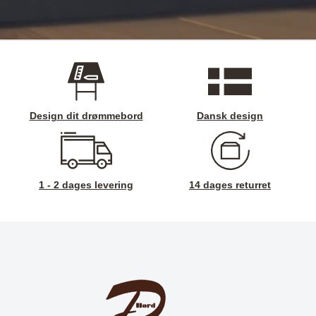
Design dit drømmebord
Dansk design
1 - 2 dages levering
14 dages returret