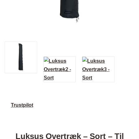
Trustpilot
Luksus Overtræk – Sort – Til