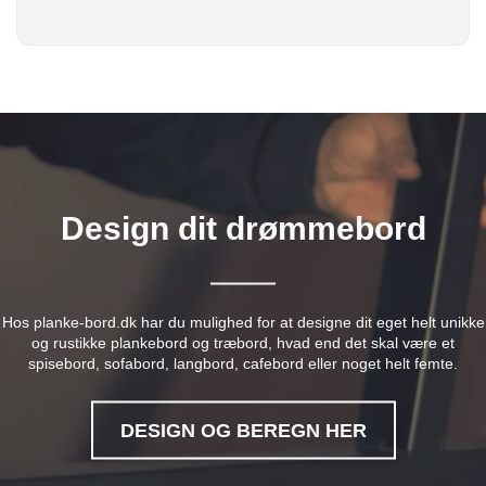
Design dit drømmebord
Hos planke-bord.dk har du mulighed for at designe dit eget helt unikke
og rustikke plankebord og træbord, hvad end det skal være et
spisebord, sofabord, langbord, cafebord eller noget helt femte.
DESIGN OG BEREGN HER