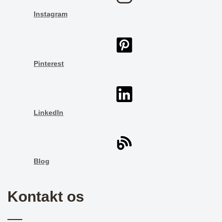
Instagram
Pinterest
LinkedIn
Blog
Kontakt os