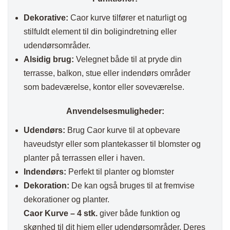
Dekorative:
Caor kurve tilfører et naturligt og
stilfuldt element til din boligindretning eller
udendørsområder.
Alsidig brug:
Velegnet både til at pryde din
terrasse, balkon, stue eller indendørs områder
som badeværelse, kontor eller soveværelse.
Anvendelsesmuligheder:
Udendørs:
Brug Caor kurve til at opbevare
haveudstyr eller som plantekasser til blomster og
planter på terrassen eller i haven.
Indendørs:
Perfekt til planter og blomster
Dekoration:
De kan også bruges til at fremvise
dekorationer og planter.
Caor Kurve – 4 stk.
giver både funktion og
skønhed til dit hjem eller udendørsområder. Deres