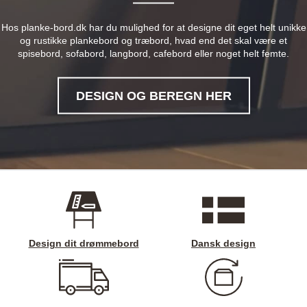
Hos planke-bord.dk har du mulighed for at designe dit eget helt unikke
og rustikke plankebord og træbord, hvad end det skal være et
spisebord, sofabord, langbord, cafebord eller noget helt femte.
DESIGN OG BEREGN HER
Design dit drømmebord
Dansk design