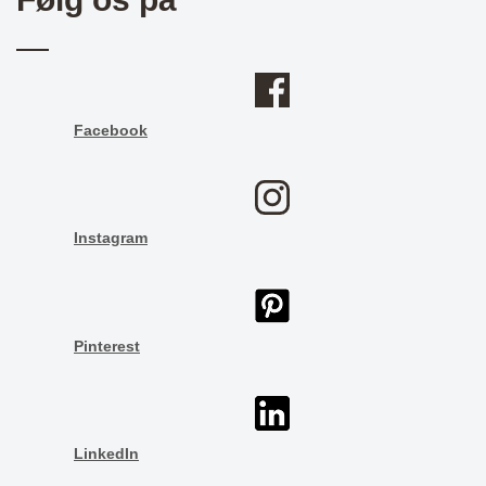
Facebook
Instagram
Pinterest
LinkedIn