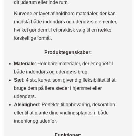
dit uderum eller inde rum.
Kurvene er lavet af holdbare materialer, der kan
modstå både indendørs og udendørs elementer,
hvilket gør dem til et praktisk valg til en række
forskellige formål.
Produktegenskaber:
Materiale:
Holdbare materialer, der er egnet til
både indendørs og udendørs brug.
Sæt:
4 stk. kurve, som giver dig fleksibilitet til at
bruge dem på flere steder i hjemmet eller
udendørs.
Alsidighed:
Perfekte til opbevaring, dekoration
eller til at plante dine yndlingsplanter i, både
indenfor og udenfor.
Funktioner: