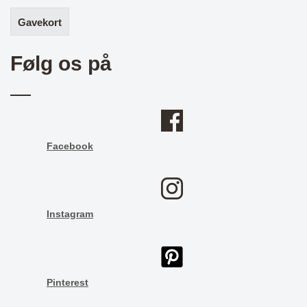
Gavekort
Følg os på
Facebook
Instagram
Pinterest