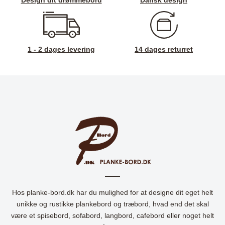
1 - 2 dages levering
14 dages returret
Hos planke-bord.dk har du mulighed for at designe dit eget helt
unikke og rustikke plankebord og træbord, hvad end det skal
være et spisebord, sofabord, langbord, cafebord eller noget helt