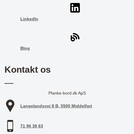
LinkedIn
Blog
Kontakt os
Planke-bord.dk ApS
Langelandsvej 8 B, 5500 Middelfart
71 96 38 63