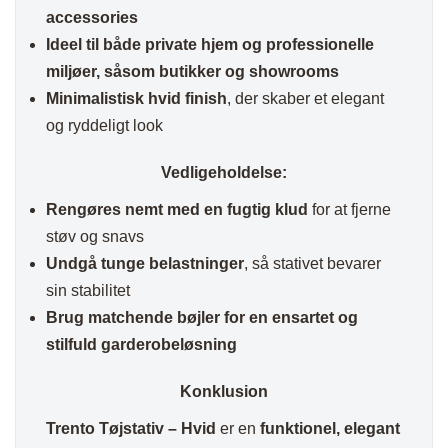
accessories
Ideel til både private hjem og professionelle
miljøer, såsom butikker og showrooms
Minimalistisk hvid finish
, der skaber et elegant
og ryddeligt look
Vedligeholdelse:
Rengøres nemt med en fugtig klud
for at fjerne
støv og snavs
Undgå tunge belastninger
, så stativet bevarer
sin stabilitet
Brug matchende bøjler for en ensartet og
stilfuld garderobeløsning
Konklusion
Trento Tøjstativ – Hvid
er en
funktionel, elegant