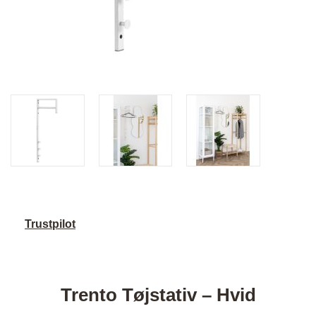
Trustpilot
Trento Tøjstativ – Hvid