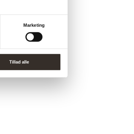
Marketing
Tillad alle