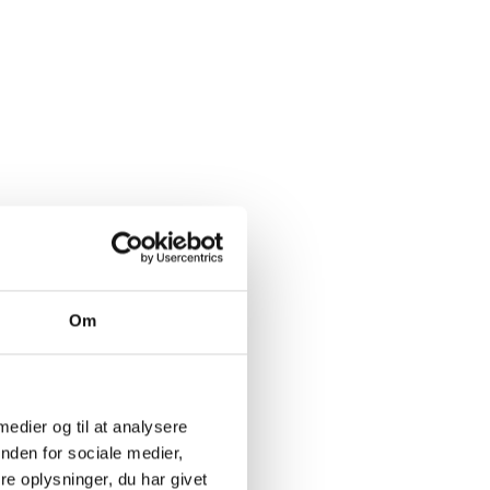
Om
 medier og til at analysere
nden for sociale medier,
e oplysninger, du har givet