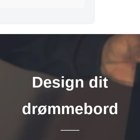
Design dit
drømmebord