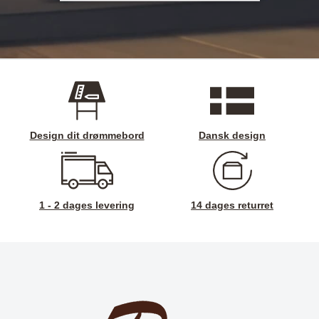
Design dit drømmebord
Dansk design
1 - 2 dages levering
14 dages returret