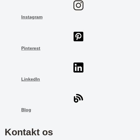
Instagram
Pinterest
LinkedIn
Blog
Kontakt os