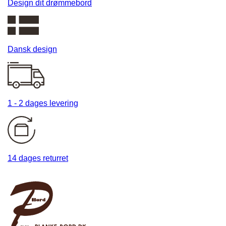
Design dit drømmebord
Dansk design
1 - 2 dages levering
14 dages returret