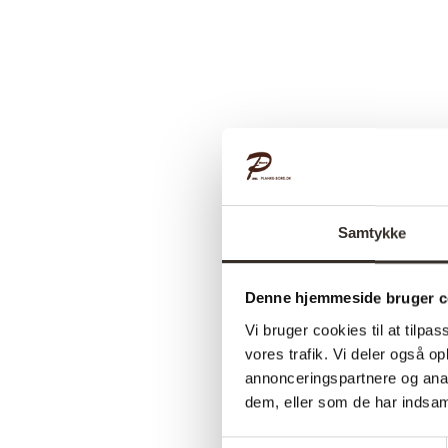
Samtykke
Denne hjemmeside bruger c
Vi bruger cookies til at tilpas
vores trafik. Vi deler også 
annonceringspartnere og anal
dem, eller som de har indsaml