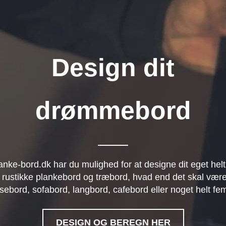
Design dit
drømmebord
anke-bord.dk har du mulighed for at designe dit eget helt
 rustikke plankebord og træbord, hvad end det skal være
sebord, sofabord, langbord, cafebord eller noget helt fe
DESIGN OG BEREGN HER