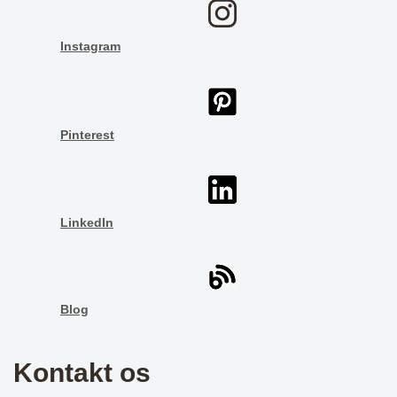
Instagram
Pinterest
LinkedIn
Blog
Kontakt os