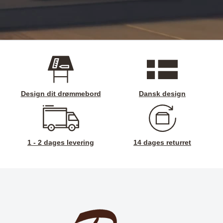
Design dit drømmebord
Dansk design
1 - 2 dages levering
14 dages returret