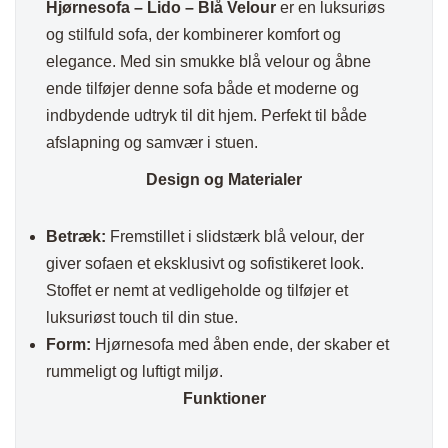
Hjørnesofa – Lido – Blå Velour
er en luksuriøs
og stilfuld sofa, der kombinerer komfort og
elegance. Med sin smukke blå velour og åbne
ende tilføjer denne sofa både et moderne og
indbydende udtryk til dit hjem. Perfekt til både
afslapning og samvær i stuen.
Design og Materialer
Betræk:
Fremstillet i slidstærk blå velour, der
giver sofaen et eksklusivt og sofistikeret look.
Stoffet er nemt at vedligeholde og tilføjer et
luksuriøst touch til din stue.
Form:
Hjørnesofa med åben ende, der skaber et
rummeligt og luftigt miljø.
Funktioner