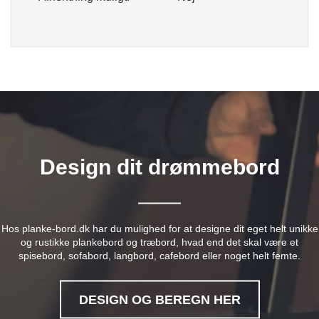
Design dit drømmebord
Hos planke-bord.dk har du mulighed for at designe dit eget helt unikke
og rustikke plankebord og træbord, hvad end det skal være et
spisebord, sofabord, langbord, cafebord eller noget helt femte.
DESIGN OG BEREGN HER