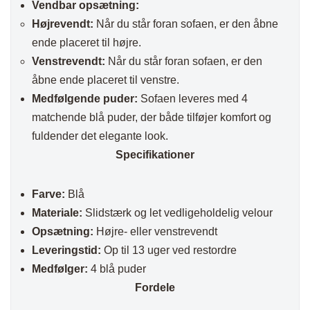
Vendbar opsætning:
Højrevendt:
Når du står foran sofaen, er den åbne
ende placeret til højre.
Venstrevendt:
Når du står foran sofaen, er den
åbne ende placeret til venstre.
Medfølgende puder:
Sofaen leveres med 4
matchende blå puder, der både tilføjer komfort og
fuldender det elegante look.
Specifikationer
Farve:
Blå
Materiale:
Slidstærk og let vedligeholdelig velour
Opsætning:
Højre- eller venstrevendt
Leveringstid:
Op til 13 uger ved restordre
Medfølger:
4 blå puder
Fordele