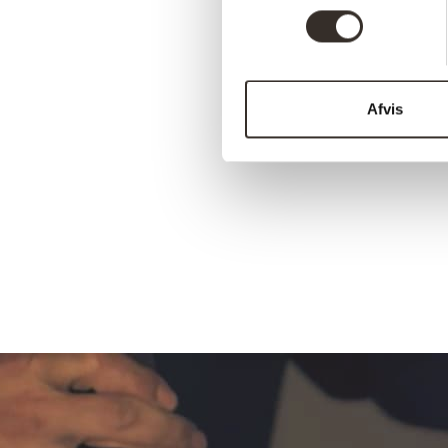
Afvis