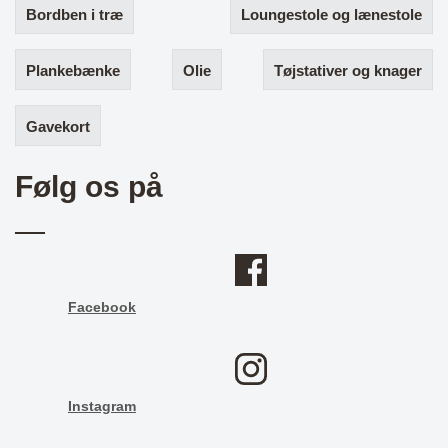
Bordben i træ
Loungestole og lænestole
Plankebænke
Olie
Tøjstativer og knager
Gavekort
Følg os på
Facebook
Instagram