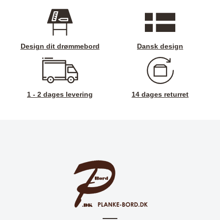
Design dit drømmebord
Dansk design
1 - 2 dages levering
14 dages returret