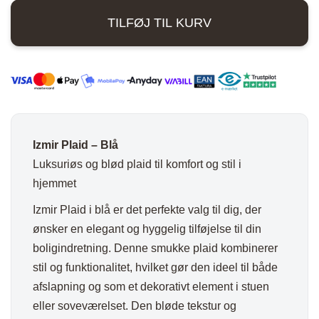
Blå
TILFØJ TIL KURV
antal
Izmir Plaid – Blå
Luksuriøs og blød plaid til komfort og stil i
hjemmet
Izmir Plaid i blå er det perfekte valg til dig, der
ønsker en elegant og hyggelig tilføjelse til din
boligindretning. Denne smukke plaid kombinerer
stil og funktionalitet, hvilket gør den ideel til både
afslapning og som et dekorativt element i stuen
eller soveværelset. Den bløde tekstur og