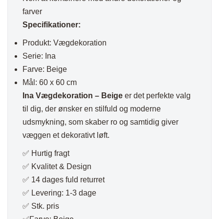
farver
Specifikationer:
Produkt: Vægdekoration
Serie: Ina
Farve: Beige
Mål: 60 x 60 cm
Ina Vægdekoration – Beige
er det perfekte valg
til dig, der ønsker en stilfuld og moderne
udsmykning, som skaber ro og samtidig giver
væggen et dekorativt løft.
✅ Hurtig fragt
✅ Kvalitet & Design
✅ 14 dages fuld returret
✅ Levering: 1-3 dage
✅ Stk. pris