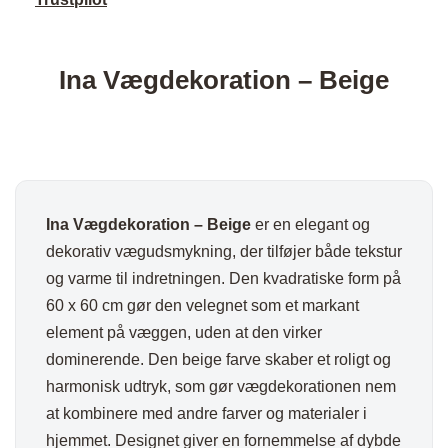
Ina Vægdekoration – Beige
Ina Vægdekoration – Beige
er en elegant og
dekorativ vægudsmykning, der tilføjer både tekstur
og varme til indretningen. Den kvadratiske form på
60 x 60 cm gør den velegnet som et markant
element på væggen, uden at den virker
dominerende. Den beige farve skaber et roligt og
harmonisk udtryk, som gør vægdekorationen nem
at kombinere med andre farver og materialer i
hjemmet. Designet giver en fornemmelse af dybde