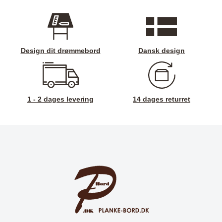
Design dit drømmebord
Dansk design
1 - 2 dages levering
14 dages returret