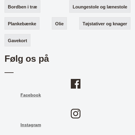
Bordben i træ
Loungestole og lænestole
Plankebænke
Olie
Tøjstativer og knager
Gavekort
Følg os på
Facebook
Instagram