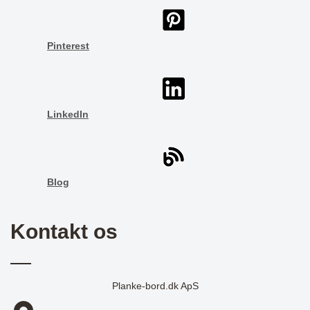
Pinterest
LinkedIn
Blog
Kontakt os
Planke-bord.dk ApS