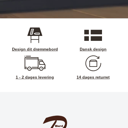
Design dit drømmebord
Dansk design
1 - 2 dages levering
14 dages returret