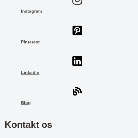
Instagram
Pinterest
LinkedIn
Blog
Kontakt os