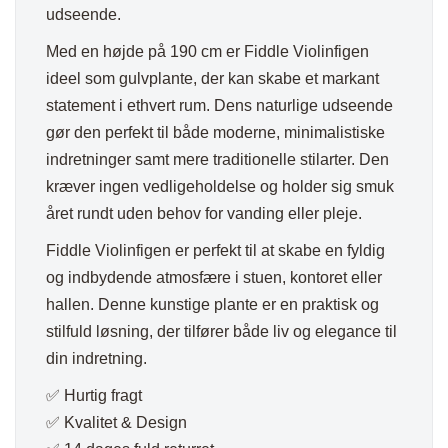
udseende.
Med en højde på 190 cm er Fiddle Violinfigen
ideel som gulvplante, der kan skabe et markant
statement i ethvert rum. Dens naturlige udseende
gør den perfekt til både moderne, minimalistiske
indretninger samt mere traditionelle stilarter. Den
kræver ingen vedligeholdelse og holder sig smuk
året rundt uden behov for vanding eller pleje.
Fiddle Violinfigen er perfekt til at skabe en fyldig
og indbydende atmosfære i stuen, kontoret eller
hallen. Denne kunstige plante er en praktisk og
stilfuld løsning, der tilfører både liv og elegance til
din indretning.
✅ Hurtig fragt
✅ Kvalitet & Design