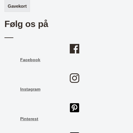
Gavekort
Følg os på
Facebook
Instagram
Pinterest