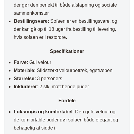
der gør den perfekt til både afslapning og sociale
sammenkomster.
Bestillingsvare:
Sofaen er en bestillingsvare, og
der kan gå op til 13 uger fra bestilling til levering,
hvis sofaen er i restordre.
Specifikationer
Farve:
Gul velour
Materiale:
Slidstærkt velourbetræk, egetræben
Størrelse:
3 personers
Inkluderer:
2 stk. matchende puder
Fordele
Luksuriøs og komfortabel:
Den gule velour og
de komfortable puder gør sofaen både elegant og
behagelig at sidde i.