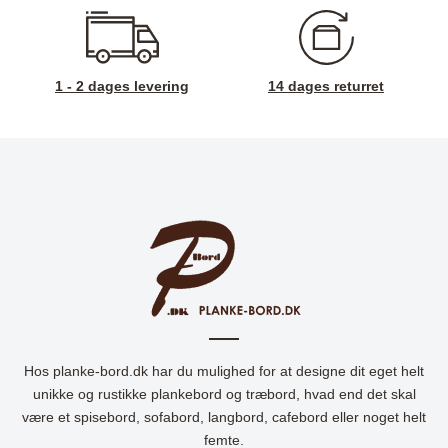
1 - 2 dages levering
14 dages returret
Hos planke-bord.dk har du mulighed for at designe dit eget helt
unikke og rustikke plankebord og træbord, hvad end det skal
være et spisebord, sofabord, langbord, cafebord eller noget helt
femte.