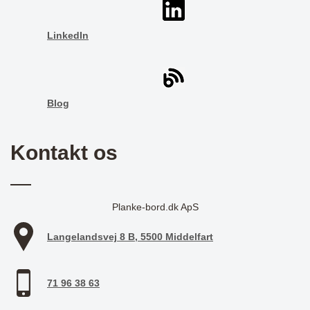
LinkedIn
Blog
Kontakt os
Planke-bord.dk ApS
Langelandsvej 8 B, 5500 Middelfart
71 96 38 63