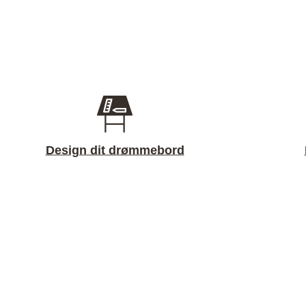
Design dit drømmebord