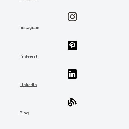
Instagram
Pinterest
LinkedIn
Blog