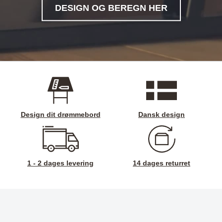
DESIGN OG BEREGN HER
Design dit drømmebord
Dansk design
1 - 2 dages levering
14 dages returret