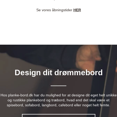
Se vores åbningstider
HER
Design dit drømmebord
Hos planke-bord.dk har du mulighed for at designe dit eget helt unikke
og rustikke plankebord og træbord, hvad end det skal være et
spisebord, sofabord, langbord, cafebord eller noget helt femte.