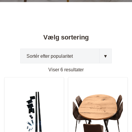
Vælg sortering
Sorteret
Viser 6 resultater
efter
popularitet