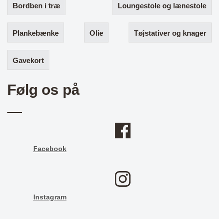
Bordben i træ
Loungestole og lænestole
Plankebænke
Olie
Tøjstativer og knager
Gavekort
Følg os på
Facebook
Instagram