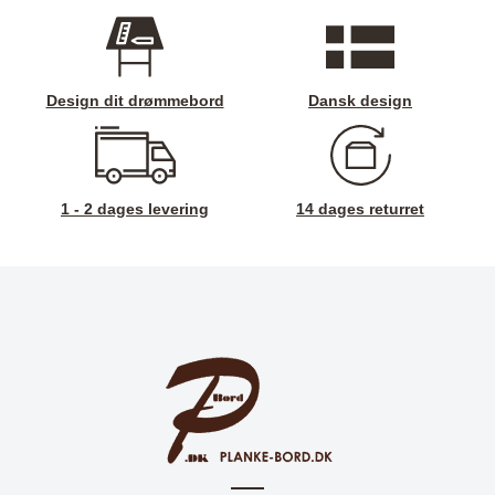
Design dit drømmebord
Dansk design
1 - 2 dages levering
14 dages returret