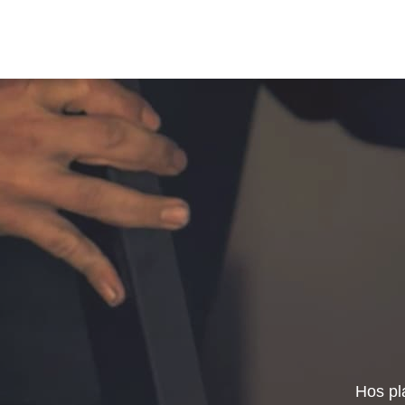
Hos pl