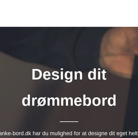
Design dit
drømmebord
anke-bord.dk har du mulighed for at designe dit eget helt