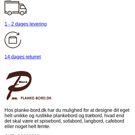
1 - 2 dages levering
14 dages returret
Hos planke-bord.dk har du mulighed for at designe dit eget
helt unikke og rustikke plankebord og træbord, hvad end
det skal være et spisebord, sofabord, langbord, cafebord
eller noget helt femte.