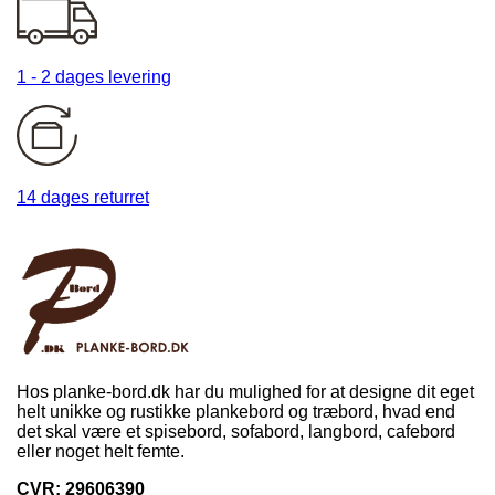
1 - 2 dages levering
14 dages returret
Hos planke-bord.dk har du mulighed for at designe dit eget
helt unikke og rustikke plankebord og træbord, hvad end
det skal være et spisebord, sofabord, langbord, cafebord
eller noget helt femte.
CVR: 29606390