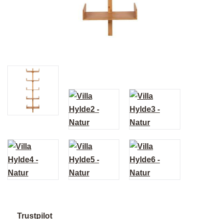
Trustpilot