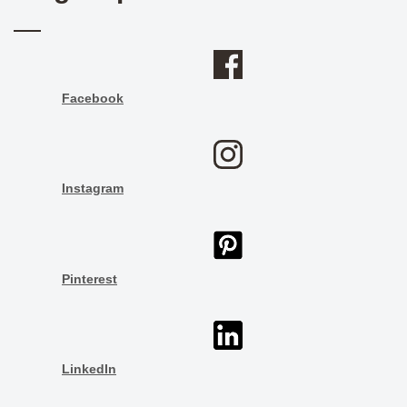
Facebook
Instagram
Pinterest
LinkedIn