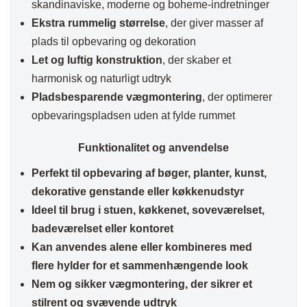
skandinaviske, moderne og boheme-indretninger
Ekstra rummelig størrelse
, der giver masser af
plads til opbevaring og dekoration
Let og luftig konstruktion
, der skaber et
harmonisk og naturligt udtryk
Pladsbesparende vægmontering
, der optimerer
opbevaringspladsen uden at fylde rummet
Funktionalitet og anvendelse
Perfekt til opbevaring af bøger, planter, kunst,
dekorative genstande eller køkkenudstyr
Ideel til brug i stuen, køkkenet, soveværelset,
badeværelset eller kontoret
Kan anvendes alene eller kombineres med
flere hylder for et sammenhængende look
Nem og sikker vægmontering, der sikrer et
stilrent og svævende udtryk