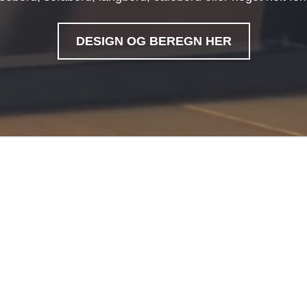
DESIGN OG BEREGN HER