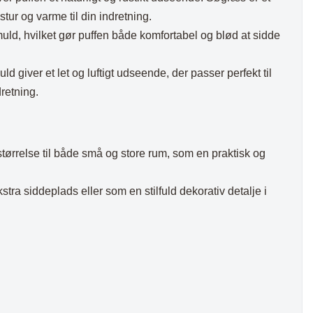
stur og varme til din indretning.
uld, hvilket gør puffen både komfortabel og blød at sidde
 giver et let og luftigt udseende, der passer perfekt til
retning.
tørrelse til både små og store rum, som en praktisk og
ra siddeplads eller som en stilfuld dekorativ detalje i