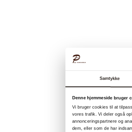
Samtykke
Denne hjemmeside bruger c
Vi bruger cookies til at tilpas
vores trafik. Vi deler også 
annonceringspartnere og anal
dem, eller som de har indsaml