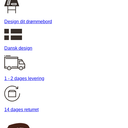
Design dit drømmebord
Dansk design
1 - 2 dages levering
14 dages returret