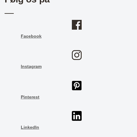
Facebook
Instagram
Pinterest
LinkedIn