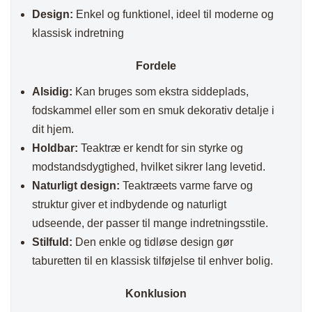
Design:
Enkel og funktionel, ideel til moderne og
klassisk indretning
Fordele
Alsidig:
Kan bruges som ekstra siddeplads,
fodskammel eller som en smuk dekorativ detalje i
dit hjem.
Holdbar:
Teaktræ er kendt for sin styrke og
modstandsdygtighed, hvilket sikrer lang levetid.
Naturligt design:
Teaktræets varme farve og
struktur giver et indbydende og naturligt
udseende, der passer til mange indretningsstile.
Stilfuld:
Den enkle og tidløse design gør
taburetten til en klassisk tilføjelse til enhver bolig.
Konklusion