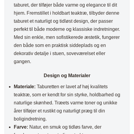
taburet, der tilføjer både varme og elegance til dit
hjem. Fremstillet i holdbart teaktræ, tilbyder denne
taburet et naturligt og tidløst design, der passer
perfekt til både moderne og klassiske indretninger.
Med sin enkle, men sofistikerede æstetik, fungerer
den både som en praktisk siddeplads og en
dekorativ detalje i stuen, soveværelset eller
gangen.
Design og Materialer
Materiale:
Taburetten er lavet af høj kvalitets
teaktræ, som er kendt for sin styrke, holdbarhed og
naturlige skønhed. Træets varme toner og unikke
årer tilføjer et rustikt og naturligt præg til din
boligindretning.
Farve:
Natur, en smuk og tidløs farve, der