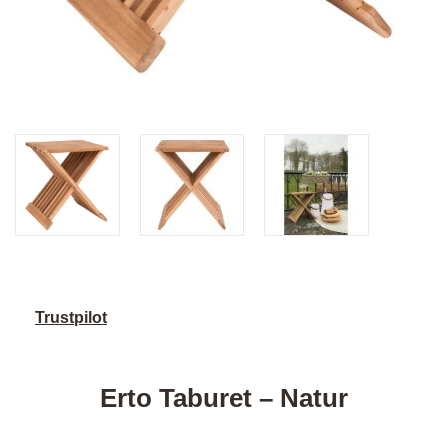
Trustpilot
Erto Taburet – Natur