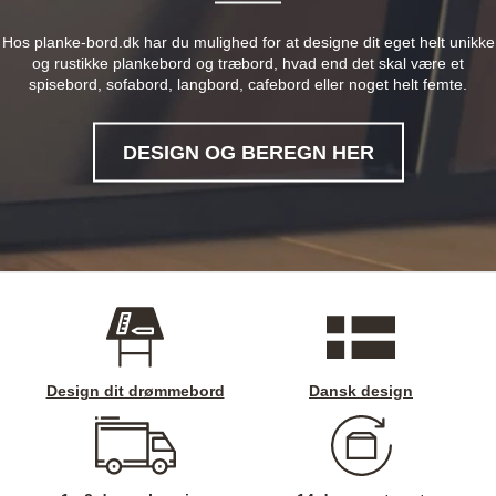
Hos planke-bord.dk har du mulighed for at designe dit eget helt unikke
og rustikke plankebord og træbord, hvad end det skal være et
spisebord, sofabord, langbord, cafebord eller noget helt femte.
DESIGN OG BEREGN HER
Design dit drømmebord
Dansk design