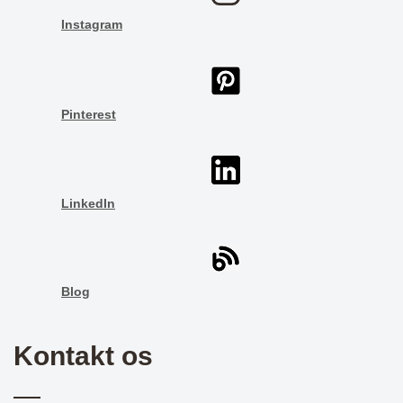
Instagram
Pinterest
LinkedIn
Blog
Kontakt os