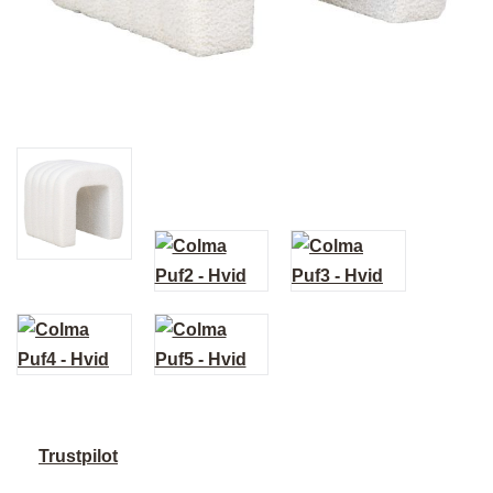
Trustpilot