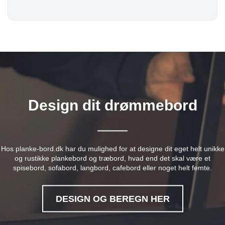
Design dit drømmebord
Hos planke-bord.dk har du mulighed for at designe dit eget helt unikke
og rustikke plankebord og træbord, hvad end det skal være et
spisebord, sofabord, langbord, cafebord eller noget helt femte.
DESIGN OG BEREGN HER