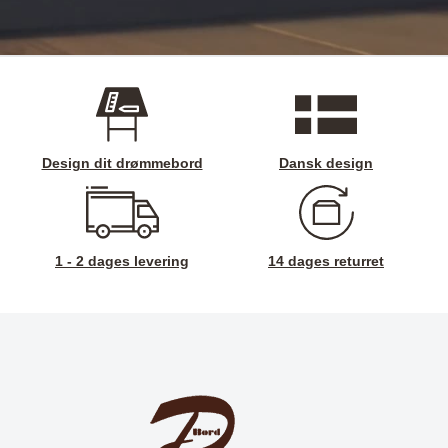
Design dit drømmebord
Dansk design
1 - 2 dages levering
14 dages returret