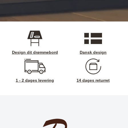
Design dit drømmebord
Dansk design
1 - 2 dages levering
14 dages returret