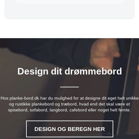
Design dit drømmebord
Hos planke-bord.dk har du mulighed for at designe dit eget helt unikke
og rustikke plankebord og træbord, hvad end det skal være et
spisebord, sofabord, langbord, cafebord eller noget helt femte.
DESIGN OG BEREGN HER