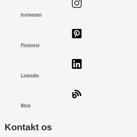
Instagram
Pinterest
LinkedIn
Blog
Kontakt os