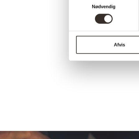
Nødvendig
Afvis