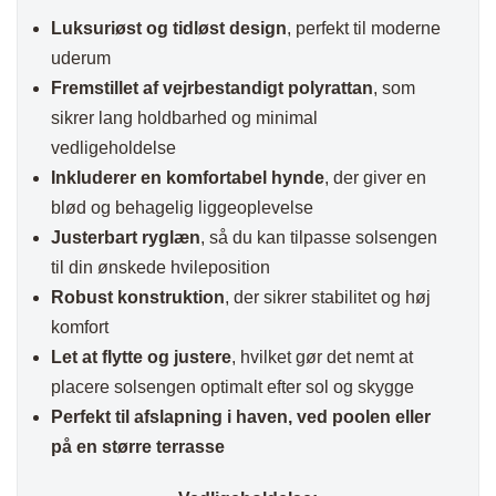
Luksuriøst og tidløst design
, perfekt til moderne
uderum
Fremstillet af vejrbestandigt polyrattan
, som
sikrer lang holdbarhed og minimal
vedligeholdelse
Inkluderer en komfortabel hynde
, der giver en
blød og behagelig liggeoplevelse
Justerbart ryglæn
, så du kan tilpasse solsengen
til din ønskede hvileposition
Robust konstruktion
, der sikrer stabilitet og høj
komfort
Let at flytte og justere
, hvilket gør det nemt at
placere solsengen optimalt efter sol og skygge
Perfekt til afslapning i haven, ved poolen eller
på en større terrasse