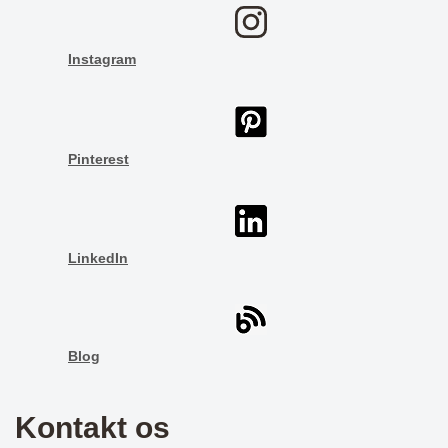
Instagram
Pinterest
LinkedIn
Blog
Kontakt os