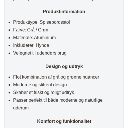
Produktinformation
Produkttype: Spisebordsstol
Farve: Grå / Grøn
Materiale: Aluminium
Inkluderer: Hynde
Velegnet til udendørs brug
Design og udtryk
Flot kombination af grå og grønne nuancer
Moderne og stilrent design
Skaber et friskt og roligt udtryk
Passer perfekt til både moderne og naturlige
uderum
Komfort og funktionalitet