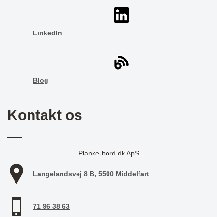
LinkedIn
Blog
Kontakt os
Planke-bord.dk ApS
Langelandsvej 8 B, 5500 Middelfart
71 96 38 63