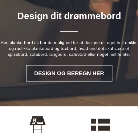
Design dit drømmebord
Hos planke-bord.dk har du mulighed for at designe dit eget helt unikke
og rustikke plankebord og træbord, hvad end det skal være et
spisebord, sofabord, langbord, cafebord eller noget helt femte.
DESIGN OG BEREGN HER