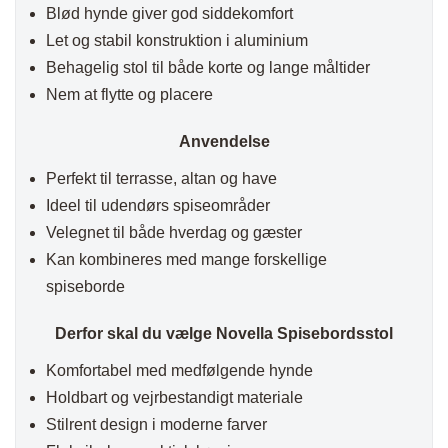
Blød hynde giver god siddekomfort
Let og stabil konstruktion i aluminium
Behagelig stol til både korte og lange måltider
Nem at flytte og placere
Anvendelse
Perfekt til terrasse, altan og have
Ideel til udendørs spiseområder
Velegnet til både hverdag og gæster
Kan kombineres med mange forskellige
spiseborde
Derfor skal du vælge Novella Spisebordsstol
Komfortabel med medfølgende hynde
Holdbart og vejrbestandigt materiale
Stilrent design i moderne farver