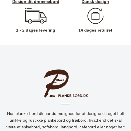
Design dit drømmebord
Dansk design
1 - 2 dages levering
14 dages returret
Hos planke-bord.dk har du mulighed for at designe dit eget helt
unikke og rustikke plankebord og træbord, hvad end det skal
være et spisebord, sofabord, langbord, cafebord eller noget helt