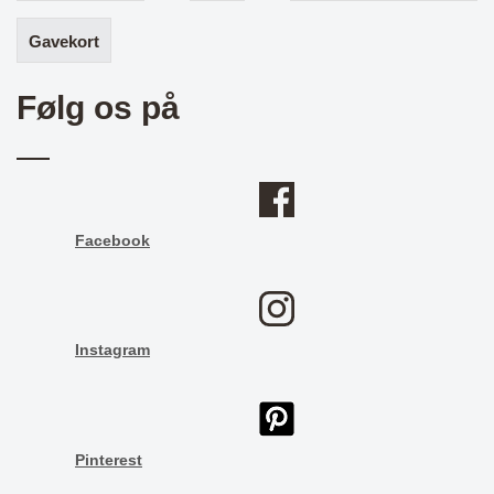
Gavekort
Følg os på
Facebook
Instagram
Pinterest