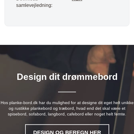
samlevejledning:
Design dit drømmebord
Hos planke-bord.dk har du mulighed for at designe dit eget helt unikke
og rustikke plankebord og træbord, hvad end det skal være et
spisebord, sofabord, langbord, cafebord eller noget helt femte.
DESIGN OG BEREGN HER