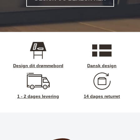
Design dit drømmebord
Dansk design
1 - 2 dages levering
14 dages returret