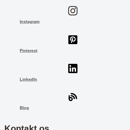
Instagram
Pinterest
LinkedIn
Blog
Kontakt os