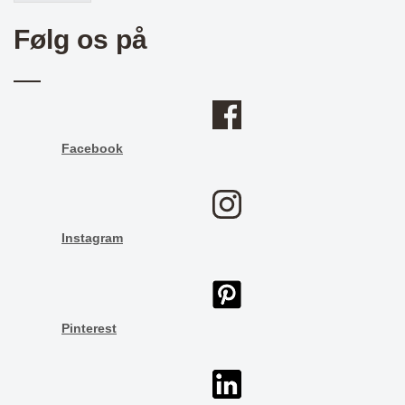
Følg os på
Facebook
Instagram
Pinterest