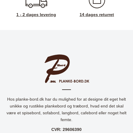
1 - 2 dages levering
14 dages returret
Hos planke-bord.dk har du mulighed for at designe dit eget helt
unikke og rustikke plankebord og træbord, hvad end det skal
være et spisebord, sofabord, langbord, cafebord eller noget helt
femte.
CVR: 29606390