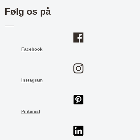
Følg os på
Facebook
Instagram
Pinterest