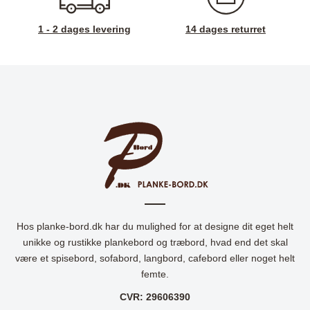
1 - 2 dages levering
14 dages returret
Hos planke-bord.dk har du mulighed for at designe dit eget helt
unikke og rustikke plankebord og træbord, hvad end det skal
være et spisebord, sofabord, langbord, cafebord eller noget helt
femte.
CVR: 29606390