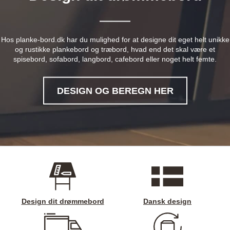
Hos planke-bord.dk har du mulighed for at designe dit eget helt unikke
og rustikke plankebord og træbord, hvad end det skal være et
spisebord, sofabord, langbord, cafebord eller noget helt femte.
DESIGN OG BEREGN HER
Design dit drømmebord
Dansk design