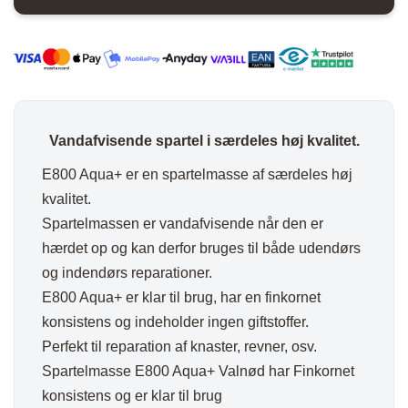
Vandafvisende spartel i særdeles høj kvalitet.
E800 Aqua+ er en spartelmasse af særdeles høj
kvalitet.
Spartelmassen er vandafvisende når den er
hærdet op og kan derfor bruges til både udendørs
og indendørs reparationer.
E800 Aqua+ er klar til brug, har en finkornet
konsistens og indeholder ingen giftstoffer.
Perfekt til reparation af knaster, revner, osv.
Spartelmasse E800 Aqua+ Valnød har Finkornet
konsistens og er klar til brug