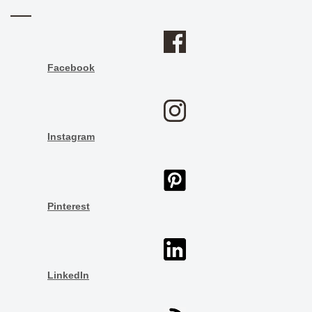
Facebook
Instagram
Pinterest
LinkedIn