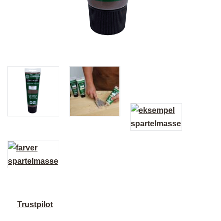
Trustpilot