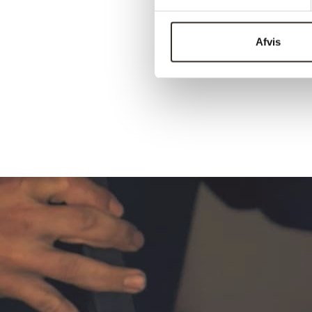
Afvis